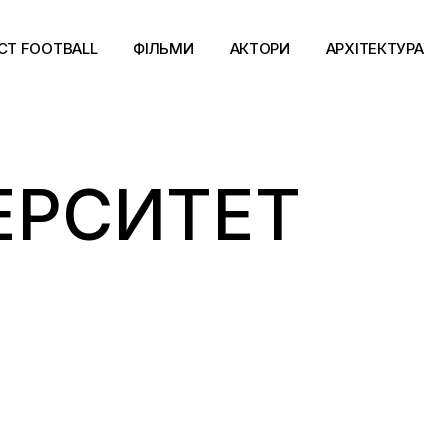
CT FOOTBALL
ФІЛЬМИ
АКТОРИ
АРХІТЕКТУРА
ЕРСИТЕТ