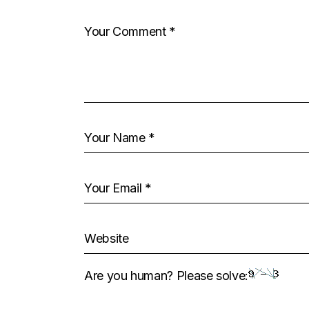
Are you human? Please solve: