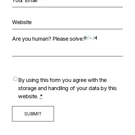
Are you human? Please solve:
By using this form you agree with the
storage and handling of your data by this
website.
*
SUBMIT