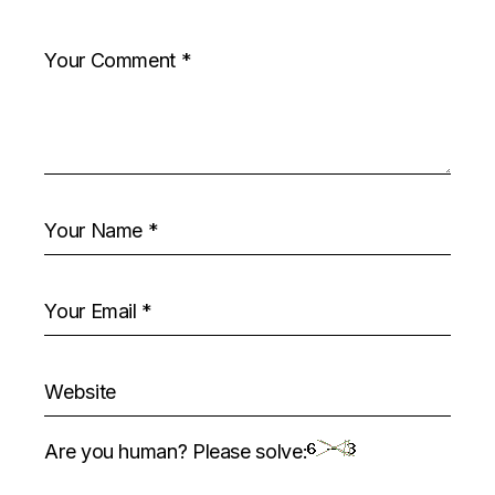
Are you human? Please solve: