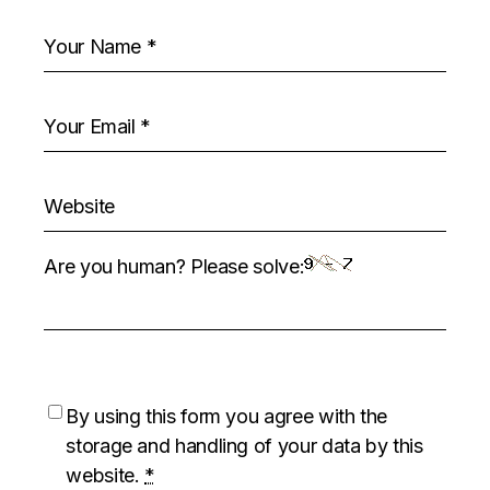
Are you human? Please solve:
By using this form you agree with the
storage and handling of your data by this
website.
*