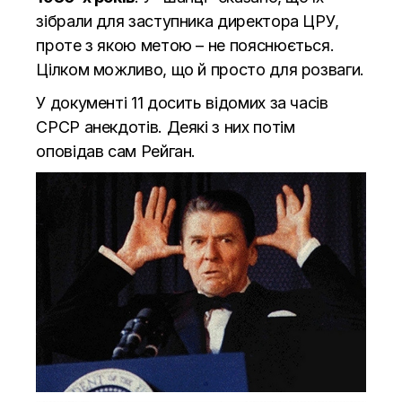
зібрали для заступника директора ЦРУ,
проте з якою метою – не пояснюється.
Цілком можливо, що й просто для розваги.
У документі 11 досить відомих за часів
СРСР анекдотів. Деякі з них потім
оповідав сам Рейган.