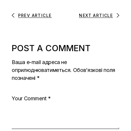
PREV ARTICLE
NEXT ARTICLE
POST A COMMENT
Ваша e-mail адреса не
оприлюднюватиметься.
Обов’язкові поля
позначені
*