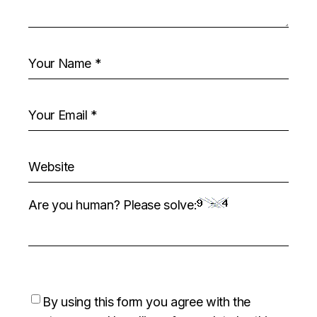
Are you human? Please solve:
By using this form you agree with the