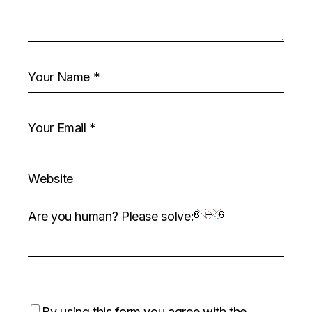
Are you human? Please solve:
By using this form you agree with the