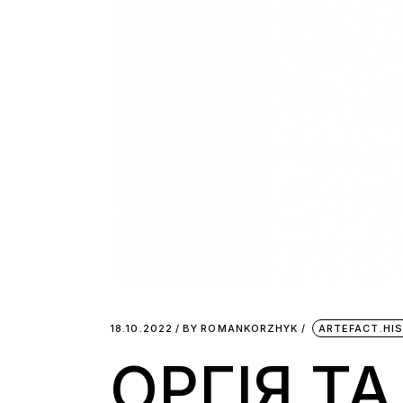
18.10.2022
BY
ROMANKORZHYK
ARTEFACT.HI
ОРГІЯ Т