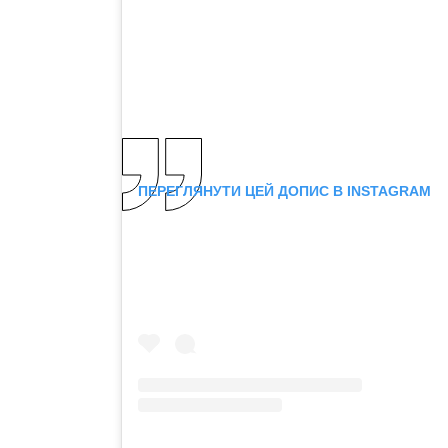
ПЕРЕГЛЯНУТИ ЦЕЙ ДОПИС В INSTAGRAM