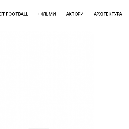
CT FOOTBALL
ФІЛЬМИ
АКТОРИ
АРХІТЕКТУРА