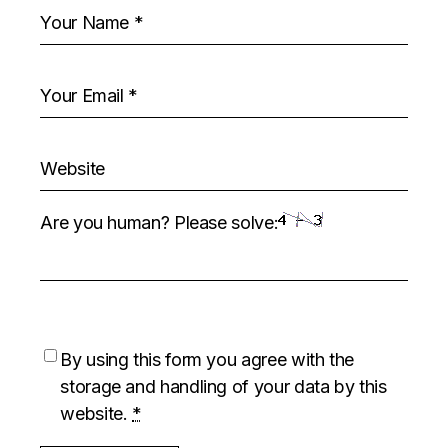
Are you human? Please solve:
By using this form you agree with the
storage and handling of your data by this
website.
*