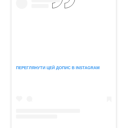
ПЕРЕГЛЯНУТИ ЦЕЙ ДОПИС В INSTAGRAM