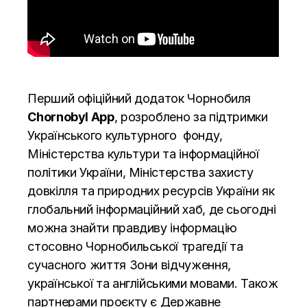
Перший офіційний додаток Чорнобиля
Chornobyl App
, розроблено за підтримки
Українського культурного фонду,
Міністерства культури та інформаційної
політики України, Міністерства захисту
довкілля та природних ресурсів України як
глобальний інформаційний хаб, де сьогодні
можна знайти правдиву інформацію
стосовно Чорнобильської трагедії та
сучасного життя Зони відчуження,
української та англійськими мовами. Також
партнерами проєкту є Державне