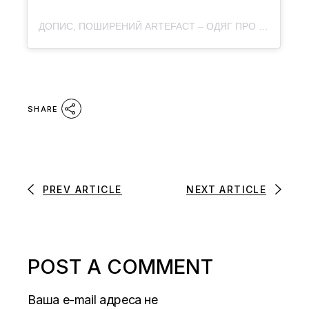
ДОПИС, ПОШИРЕНИЙ ARTEFACT – ОДЯГ ПРО КУЛЬТУРУ (@ARTEFACT.MERCH)
SHARE
PREV ARTICLE
NEXT ARTICLE
POST A COMMENT
Ваша e-mail адреса не