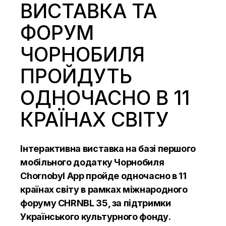
ВИСТАВКА ТА
ФОРУМ
ЧОРНОБИЛЯ
ПРОЙДУТЬ
ОДНОЧАСНО В 11
КРАЇНАХ СВІТУ
Інтерактивна виставка на базі першого
мобільного додатку Чорнобиля
Chornobyl App
пройде одночасно в 11
країнах світу в рамках міжнародного
форуму CHRNBL 35, за підтримки
Українського культурного фонду.