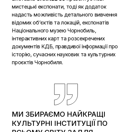
мистецькі експонати, тоді як додаток
надасть можливість детального вивчення
відомих об’єктів та локацій, експонатів
Національного музею Чорнобиль,
інтерактивних карт та розсекречених
документів КДБ, правдивої інформації про
історію, сучасних наукових та культурних
проєктів Чорнобиля.
МИ ЗБИРАЄМО НАЙКРАЩІ
КУЛЬТУРНІ ІНСТИТУЦІЇ ПО