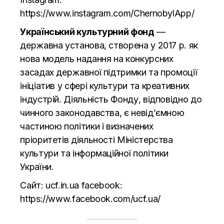
https://www.instagram.com/ChernobylApp/
Український культурний фонд
—
державна установа, створена у 2017 р. як
нова модель надання на конкурсних
засадах державної підтримки та промоції
ініціатив у сфері культури та креативних
індустрій. Діяльність Фонду, відповідно до
чинного законодавства, є невід’ємною
частиною політики і визначених
пріоритетів діяльності Міністерства
культури та інформаційної політики
України.
Сайт: ucf.in.ua facebook:
https://www.facebook.com/ucf.ua/