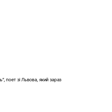
, поет зі Львова, який зараз