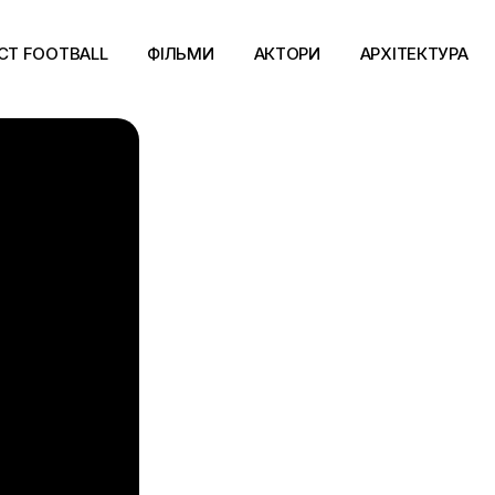
CT FOOTBALL
ФІЛЬМИ
АКТОРИ
АРХІТЕКТУРА