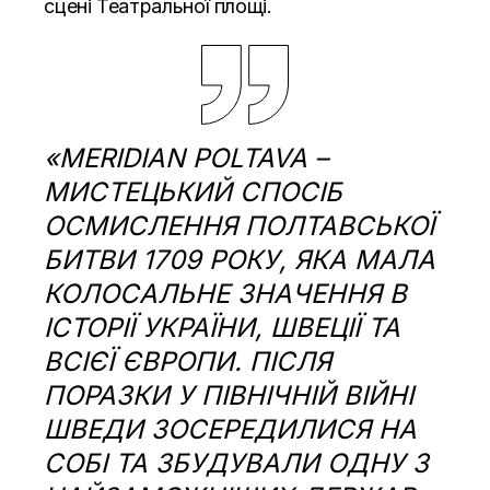
сцені Театральної площі.
«MERIDIAN POLTAVA –
МИСТЕЦЬКИЙ СПОСІБ
ОСМИСЛЕННЯ ПОЛТАВСЬКОЇ
БИТВИ 1709 РОКУ, ЯКА МАЛА
КОЛОСАЛЬНЕ ЗНАЧЕННЯ В
ІСТОРІЇ УКРАЇНИ, ШВЕЦІЇ ТА
ВСІЄЇ ЄВРОПИ. ПІСЛЯ
ПОРАЗКИ У ПІВНІЧНІЙ ВІЙНІ
ШВЕДИ ЗОСЕРЕДИЛИСЯ НА
СОБІ ТА ЗБУДУВАЛИ ОДНУ З