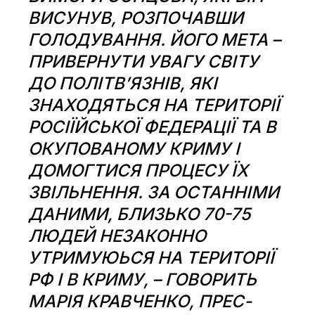
ВИСУНУВ, РОЗПОЧАВШИ
ГОЛОДУВАННЯ. ЙОГО МЕТА –
ПРИВЕРНУТИ УВАГУ СВІТУ
ДО ПОЛІТВ’ЯЗНІВ, ЯКІ
ЗНАХОДЯТЬСЯ НА ТЕРИТОРІЇ
РОСІЇЙСЬКОЇ ФЕДЕРАЦІЇ ТА В
ОКУПОВАНОМУ КРИМУ І
ДОМОГТИСЯ ПРОЦЕСУ ЇХ
ЗВІЛЬНЕННЯ. ЗА ОСТАННІМИ
ДАНИМИ, БЛИЗЬКО 70-75
ЛЮДЕЙ НЕЗАКОННО
УТРИМУЮЬСЯ НА ТЕРИТОРІЇ
РФ І В КРИМУ, – ГОВОРИТЬ
МАРІЯ КРАВЧЕНКО, ПРЕС-