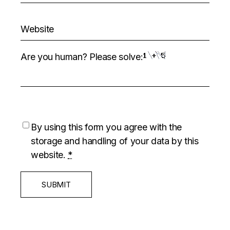
Are you human? Please solve:
By using this form you agree with the
storage and handling of your data by this
website.
*
SUBMIT