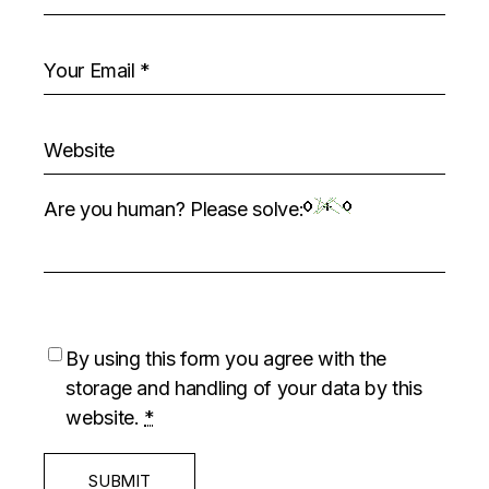
Are you human? Please solve:
By using this form you agree with the
storage and handling of your data by this
website.
*
SUBMIT