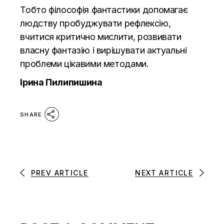
Тобто філософія фантастики допомагає
людству пробуджувати рефлексію,
вчитися критично мислити, розвивати
власну фантазію і вирішувати актуальні
проблеми цікавими методами.
Ірина Пилипишина
SHARE
PREV ARTICLE
NEXT ARTICLE