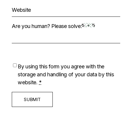
Are you human? Please solve:
By using this form you agree with the
storage and handling of your data by this
website.
*
SUBMIT