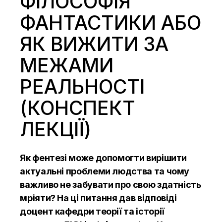
ФІЛОСОФІЯ
ФАНТАСТИКИ АБО
ЯК ВИЖИТИ ЗА
МЕЖАМИ
РЕАЛЬНОСТІ
(КОНСПЕКТ
ЛЕКЦІЇ)
Як фентезі може допомогти вирішити
актуальні проблеми людства та чому
важливо не забувати про свою здатність
мріяти? На ці питання дав відповіді
доцент кафедри теорії та історії