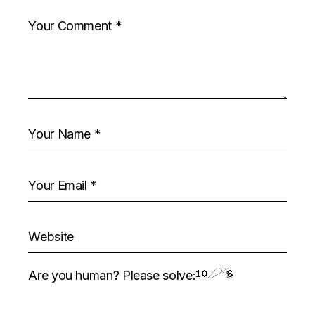
Are you human? Please solve: