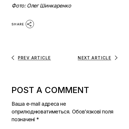
Фото: Олег Шинкаренко
SHARE
PREV ARTICLE
NEXT ARTICLE
POST A COMMENT
Ваша e-mail адреса не
оприлюднюватиметься.
Обов’язкові поля
позначені
*