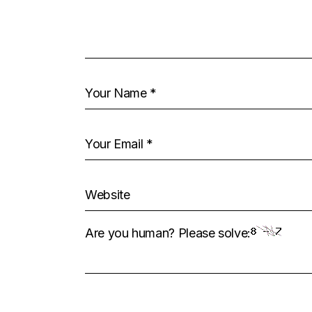
Are you human? Please solve: