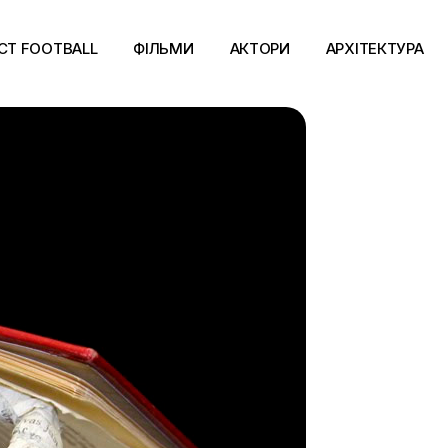
CT FOOTBALL
ФІЛЬМИ
АКТОРИ
АРХІТЕКТУРА