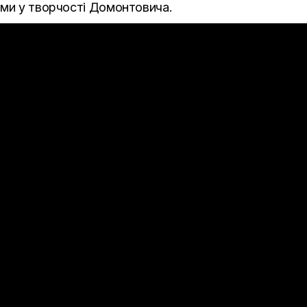
ими у творчості Домонтовича.