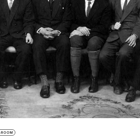
IBROOM