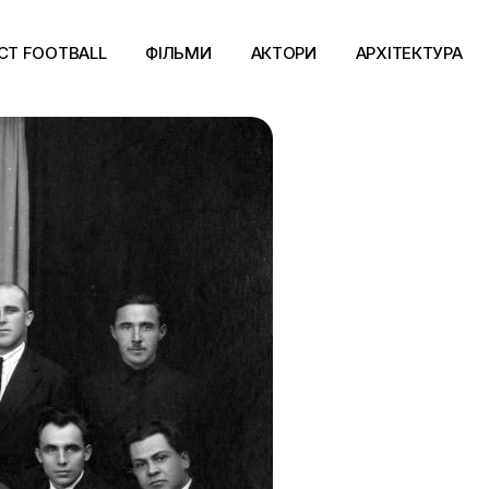
CT FOOTBALL
ФІЛЬМИ
АКТОРИ
АРХІТЕКТУРА