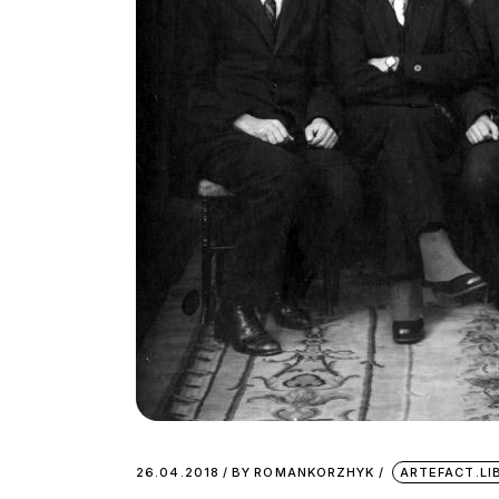
26.04.2018
BY
ROMANKORZHYK
ARTEFACT.L