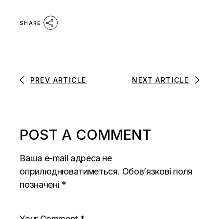
SHARE
PREV ARTICLE
NEXT ARTICLE
POST A COMMENT
Ваша e-mail адреса не
оприлюднюватиметься.
Обов’язкові поля
позначені
*