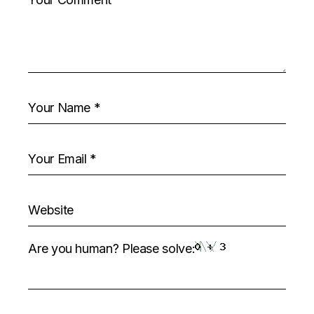
Are you human? Please solve: