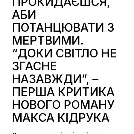
ПРОКИДАЄШСЯ,
АБИ
ПОТАНЦЮВАТИ З
МЕРТВИМИ.
“ДОКИ СВІТЛО НЕ
ЗГАСНЕ
НАЗАВЖДИ”, –
ПЕРША КРИТИКА
НОВОГО РОМАНУ
МАКСА КІДРУКА