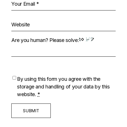
Are you human? Please solve:
By using this form you agree with the
storage and handling of your data by this
website.
*
SUBMIT