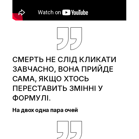
СМЕРТЬ НЕ СЛІД КЛИКАТИ
ЗАВЧАСНО, ВОНА ПРИЙДЕ
САМА, ЯКЩО ХТОСЬ
ПЕРЕСТАВИТЬ ЗМІННІ У
ФОРМУЛІ.
На двох одна пара очей