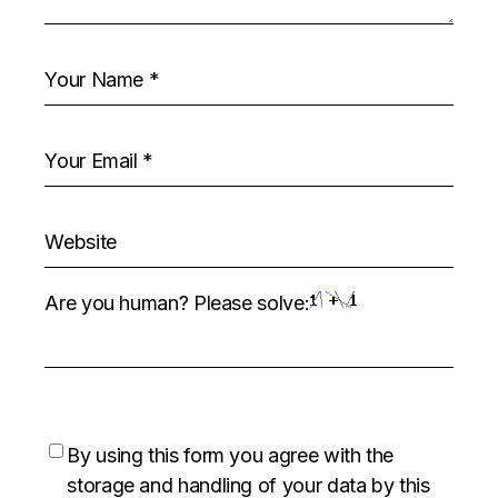
Are you human? Please solve:
By using this form you agree with the
storage and handling of your data by this