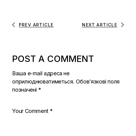
PREV ARTICLE
NEXT ARTICLE
POST A COMMENT
Ваша e-mail адреса не
оприлюднюватиметься.
Обов’язкові поля
позначені
*