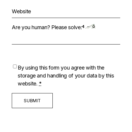
Are you human? Please solve:
By using this form you agree with the
storage and handling of your data by this
website.
*
SUBMIT