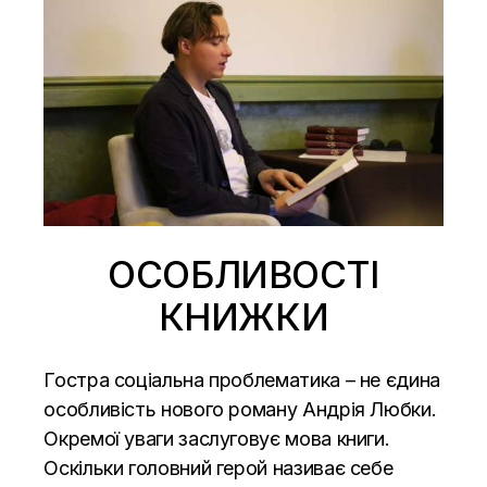
ОСОБЛИВОСТІ
КНИЖКИ
Гостра соціальна проблематика – не єдина
особливість нового роману Андрія Любки.
Окремої уваги заслуговує мова книги.
Оскільки головний герой називає себе