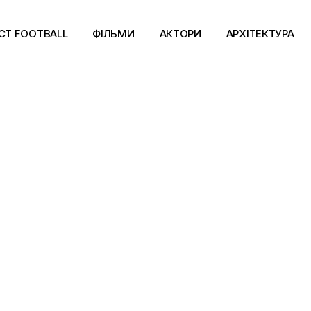
CT FOOTBALL
ФІЛЬМИ
АКТОРИ
АРХІТЕКТУРА