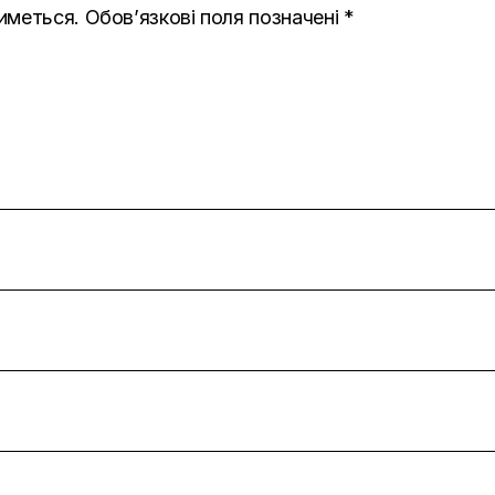
иметься.
Обов’язкові поля позначені
*