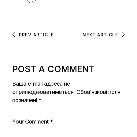
PREV ARTICLE
NEXT ARTICLE
POST A COMMENT
Ваша e-mail адреса не
оприлюднюватиметься.
Обов’язкові поля
позначені
*