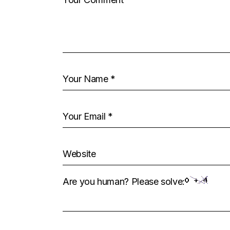
Are you human? Please solve: