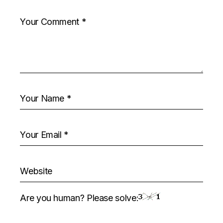
Are you human? Please solve: