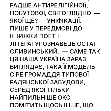
РАДШЕ АНТИРЕЛІГІЙНОЇ),
ПОБУТОВОЇ, СВІТОГЛЯДНОЇ —
ЯКОЇ ЩЕ? — УНІФІКАЦІЇ. —
ПИШЕ У ПЕРЕДМОВІ ДО
КНИЖКИ ПОЕТ І
ЛІТЕРАТУРОЗНАВЕЦЬ ОСТАП
СЛИВИНСЬКИЙ. — САМЕ ТАК
ЦЯ НАША УКРАЇНА ЗАРАЗ
ВИГЛЯДАЄ, ТАКА ЇЇ МОДЕЛЬ:
СІРЕ ГРОМАДДЯ ТИПОВОЇ
РАДЯНСЬКОЇ ЗАБУДОВИ,
СЕРЕД ЯКОЇ ТІЛЬКИ
НАЙПИЛЬНІШЕ ОКО
ПОМІТИТЬ ЩОСЬ ІНШЕ, ЩО