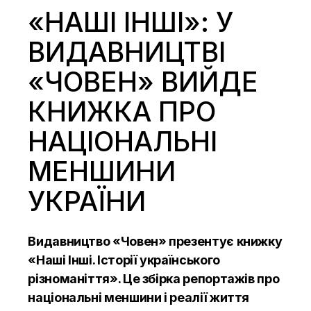
«НАШІ ІНШІ»: У
ВИДАВНИЦТВІ
«ЧОВЕН» ВИЙДЕ
КНИЖКА ПРО
НАЦІОНАЛЬНІ
МЕНШИНИ
УКРАЇНИ
Видавництво «Човен» презентує книжку
«Наші Інші. Історії українського
різноманіття». Це збірка репортажів про
національні меншини і реалії життя