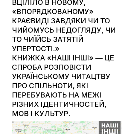
ВЦІЛІЛО В НОВОМУ,
«ВПОРЯДКОВАНОМУ»
КРАЄВИДІ ЗАВДЯКИ ЧИ ТО
ЧИЙОМУСЬ НЕДОГЛЯДУ, ЧИ
ТО ЧИЇЙСЬ ЗАТЯТІЙ
УПЕРТОСТІ.»
КНИЖКА «НАШІ ІНШІ» — ЦЕ
СПРОБА РОЗПОВІСТИ
УКРАЇНСЬКОМУ ЧИТАЦТВУ
ПРО СПІЛЬНОТИ, ЯКІ
ПЕРЕБУВАЮТЬ НА МЕЖІ
РІЗНИХ ІДЕНТИЧНОСТЕЙ,
МОВ І КУЛЬТУР.