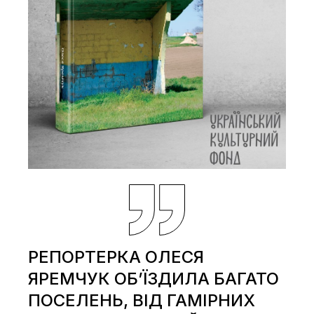
РЕПОРТЕРКА ОЛЕСЯ
ЯРЕМЧУК ОБ’ЇЗДИЛА БАГАТО
ПОСЕЛЕНЬ, ВІД ГАМІРНИХ