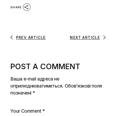
SHARE
PREV ARTICLE
NEXT ARTICLE
POST A COMMENT
Ваша e-mail адреса не
оприлюднюватиметься.
Обов’язкові поля
позначені
*