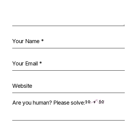
Are you human? Please solve: