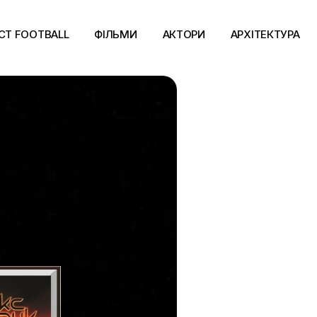
CT FOOTBALL
ФІЛЬМИ
АКТОРИ
АРХІТЕКТУРА