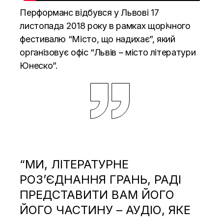
Перформанс відбувся у Львові 17
листопада 2018 року в рамках щорічного
фестивалю “Місто, що надихає”, який
організовує офіс “Львів – місто літератури
Юнеско”.
“МИ, ЛІТЕРАТУРНЕ
РОЗ’ЄДНАННЯ ГРАНЬ, РАДІ
ПРЕДСТАВИТИ ВАМ ЙОГО
ЙОГО ЧАСТИНУ – АУДІО, ЯКЕ