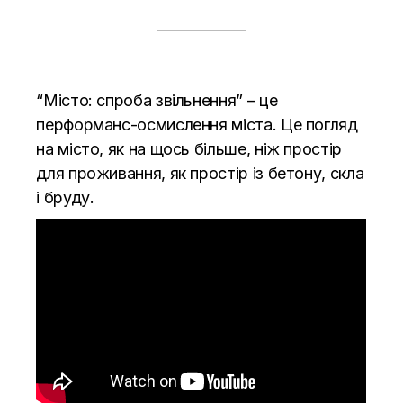
“Місто: спроба звільнення” – це
перформанс-осмислення міста. Це погляд
на місто, як на щось більше, ніж простір
для проживання, як простір із бетону, скла
і бруду.