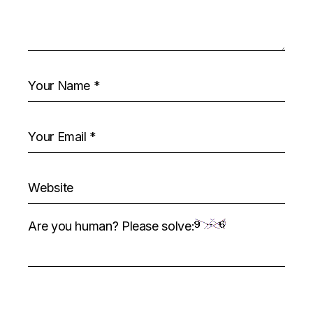
Are you human? Please solve: