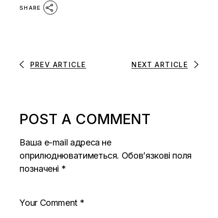
SHARE
PREV ARTICLE
NEXT ARTICLE
POST A COMMENT
Ваша e-mail адреса не
оприлюднюватиметься.
Обов’язкові поля
позначені
*