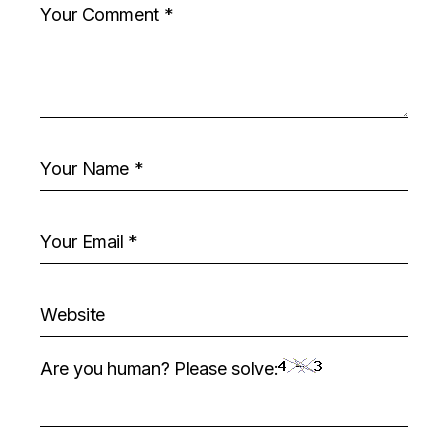
Are you human? Please solve: