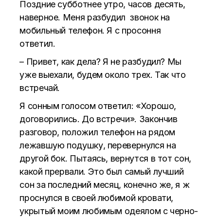
Поздние субботнее утро, часов десять,
наверное. Меня разбудил звонок на
мобильный телефон. Я с просоння
ответил.
– Привет, как дела? Я не разбудил? Мы
уже выехали, будем около трех. Так что
встречай.
Я сонным голосом ответил: «Хорошо,
договорились. До встречи». Закончив
разговор, положил телефон на рядом
лежавшую подушку, перевернулся на
другой бок. Пытаясь, вернутся в тот сон,
какой прервали. Это был самый лучший
сон за последний месяц, конечно же, я ж
проснулся в своей любимой кровати,
укрытый моим любимым одеялом с черно-