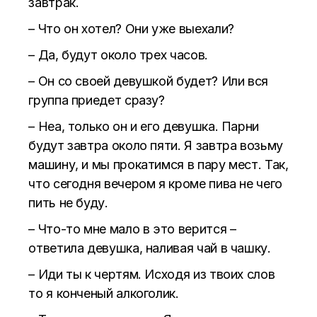
завтрак.
– Что он хотел? Они уже выехали?
– Да, будут около трех часов.
– Он со своей девушкой будет? Или вся
группа приедет сразу?
– Неа, только он и его девушка. Парни
будут завтра около пяти. Я завтра возьму
машину, и мы прокатимся в пару мест. Так,
что сегодня вечером я кроме пива не чего
пить не буду.
– Что-то мне мало в это верится –
ответила девушка, наливая чай в чашку.
– Иди ты к чертям. Исходя из твоих слов
то я конченый алкоголик.