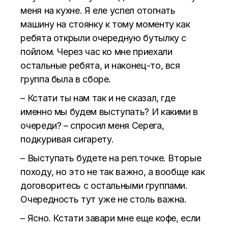
меня на кухне. Я еле успел отогнать
машину на стоянку к тому моменту как
ребята открыли очередную бутылку с
пойлом. Через час ко мне приехали
остальные ребята, и наконец-то, вся
группа была в сборе.
– Кстати ты нам так и не сказал, где
именно мы будем выступать? И какими в
очереди? – спросил меня Серега,
подкуривая сигарету.
– Выступать будете на реп.точке. Вторые
походу, но это не так важно, а вообще как
договоритесь с остальными группами.
Очередность тут уже не столь важна.
– Ясно. Кстати завари мне еще кофе, если