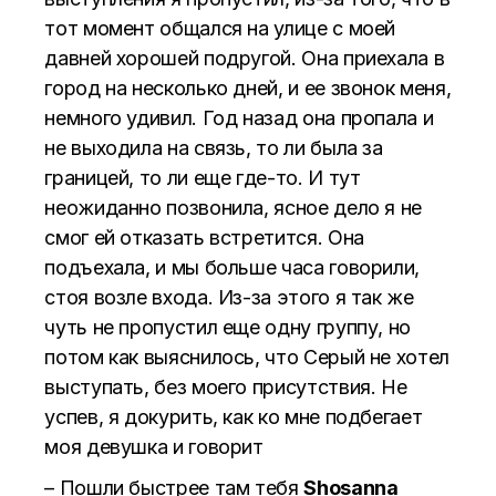
тот момент общался на улице с моей
давней хорошей подругой. Она приехала в
город на несколько дней, и ее звонок меня,
немного удивил. Год назад она пропала и
не выходила на связь, то ли была за
границей, то ли еще где-то. И тут
неожиданно позвонила, ясное дело я не
смог ей отказать встретится. Она
подъехала, и мы больше часа говорили,
стоя возле входа. Из-за этого я так же
чуть не пропустил еще одну группу, но
потом как выяснилось, что Серый не хотел
выступать, без моего присутствия. Не
успев, я докурить, как ко мне подбегает
моя девушка и говорит
– Пошли быстрее там тебя
Shosanna