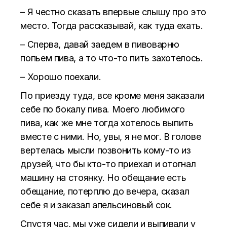
– Я честно сказать впервые слышу про это
место. Тогда рассказывай, как туда ехать.
– Сперва, давай заедем в пивоварню
попьем пива, а то что-то пить захотелось.
– Хорошо поехали.
По приезду туда, все кроме меня заказали
себе по бокалу пива. Моего любимого
пива, как же мне тогда хотелось выпить
вместе с ними. Но, увы, я не мог. В голове
вертелась мысли позвонить кому-то из
друзей, что бы кто-то приехал и отогнал
машину на стоянку. Но обещание есть
обещание, потерплю до вечера, сказал
себе я и заказал апельсиновый сок.
Спустя час, мы уже сидели и выпивали у