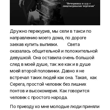
Дружно перекурив, мы сели в такси по
направлению моего дома, по дороге
заехав купить выпивки. Света
оказалась общительной и положительной
девушкой. Она оставила очень большой
след в моей душе, так же как и в душе
моей второй половинки. Давно я не
встречал таких людей как она. Такая, как
Серега, простой человек без лишних
понтов и высокомерия. Как говорится
человек с простого народа.
По приезду ко мне молодые люди приняли