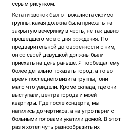
серым рисунком.
Кстати звонок был от вокалиста скримо
группы, какая должна была приехать на
закрытую вечеринку в честь, не так давно
прошедшего моего дня рождения. По
предварительной договоренности с ним,
он со своей девушкой должны были
приехать на день раньше. Я пообещал ему
более детально показать город, а то во
время последнего визита группы, они
мало что увидели. Кроме склада, где они
выступали, центра города и моей
квартиры. Где после концерта, мы
напились до чертиков, а на утро парни с
больными головами укатили домой. В этот
раз я хотел чуть разнообразить их