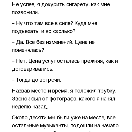
Не успев, я докурить сигарету, как мне
позвонили.
– Ну что там все в силе? Куда мне
подъехать и во сколько?
– Да. Все без изменений. Цена не
поменялась?
– Нет. Цена услуг осталась прежняя, как и
договаривались.
– Тогда до встречи.
Назвав место и время, я положил трубку.
Звонок был от фотографа, какого я нанял
неделю назад.
Около десяти мы были уже на месте, все
остальные музыканты, подошли на начало