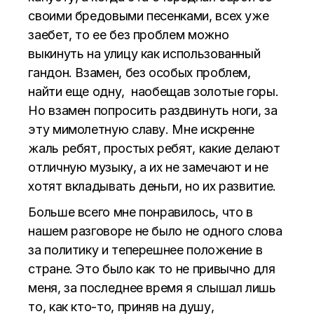
своими бредовыми песенками, всех уже
заебет, то ее без проблем можно
выкинуть на улицу как использованный
гандон. Взамен, без особых проблем,
найти еще одну, наобещав золотые горы.
Но взамен попросить раздвинуть ноги, за
эту мимолетную славу. Мне искренне
жаль ребят, простых ребят, какие делают
отличную музыку, а их не замечают и не
хотят вкладывать деньги, но их развитие.
Больше всего мне понравилось, что в
нашем разговоре не было не одного слова
за политику и теперешнее положение в
стране. Это было как то не привычно для
меня, за последнее время я слышал лишь
то, как кто-то, приняв на душу,