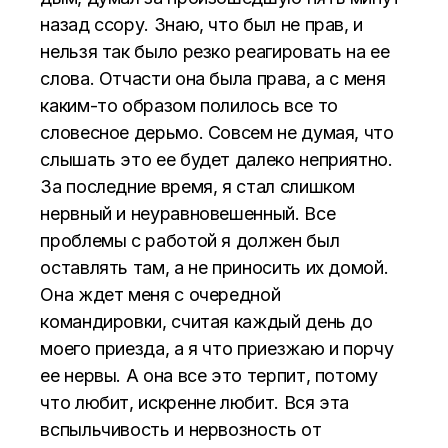
назад ссору. Знаю, что был не прав, и
нельзя так было резко реагировать на ее
слова. Отчасти она была права, а с меня
каким-то образом полилось все то
словесное дерьмо. Совсем не думая, что
слышать это ее будет далеко неприятно.
За последние время, я стал слишком
нервный и неуравновешенный. Все
проблемы с работой я должен был
оставлять там, а не приносить их домой.
Она ждет меня с очередной
командировки, считая каждый день до
моего приезда, а я что приезжаю и порчу
ее нервы. А она все это терпит, потому
что любит, искренне любит. Вся эта
вспыльчивость и нервозность от