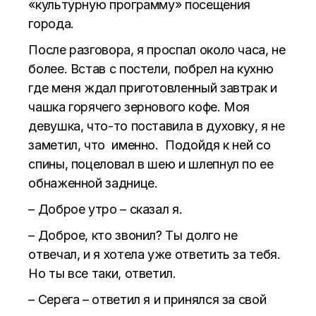
«культурную программу» посещения
города.
После разговора, я проспал около часа, не
более. Встав с постели, побрел на кухню
где меня ждал приготовленный завтрак и
чашка горячего зернового кофе. Моя
девушка, что-то поставила в духовку, я не
заметил, что именно. Подойдя к ней со
спины, поцеловал в шею и шлепнул по ее
обнаженной заднице.
– Доброе утро – сказал я.
– Доброе, кто звонил? Ты долго не
отвечал, и я хотела уже ответить за тебя.
Но ты все таки, ответил.
– Серега – ответил я и принялся за свой