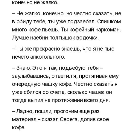
конечно не жалко.
– Не жалко, конечно, но честно сказать, не
в обиду тебе, ты уже подзаебал. Слишком
много кофе пьешь. Ты кофейный наркоман.
Лучше наебни полтышок водочки.
– Ты же прекрасно знаешь, что я не пью
нечего алкогольного.
– Знаю. Это я так, подъебую тебя –
заулыбавшись, ответил я, протягивая ему
очередную чашку кофе. Честно сказать я
уже сбился со счета, сколько чашек он
тогда выпил на протяжении всего дня.
– Ладно, пошли, прогоним еще раз
материал – сказал Серега, допив свое
кофе.