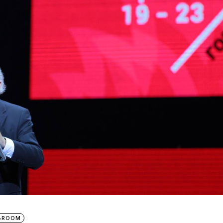
IBROOM