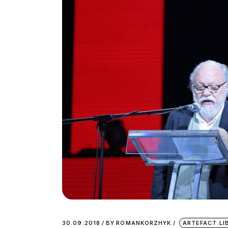
30.09.2018
BY
ROMANKORZHYK
ARTEFACT.L