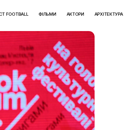
CT FOOTBALL
ФІЛЬМИ
АКТОРИ
АРХІТЕКТУРА