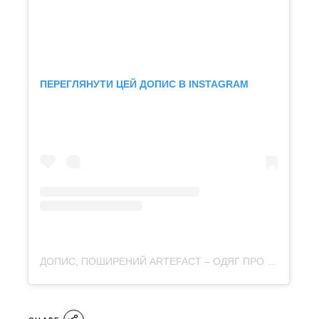
ПЕРЕГЛЯНУТИ ЦЕЙ ДОПИС В INSTAGRAM
ДОПИС, ПОШИРЕНИЙ ARTEFACT – ОДЯГ ПРО КУЛЬТУРУ (@ARTEFACT.MERCH)