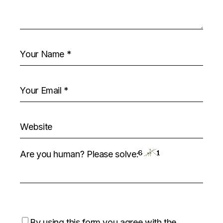
Are you human? Please solve:
By using this form you agree with the