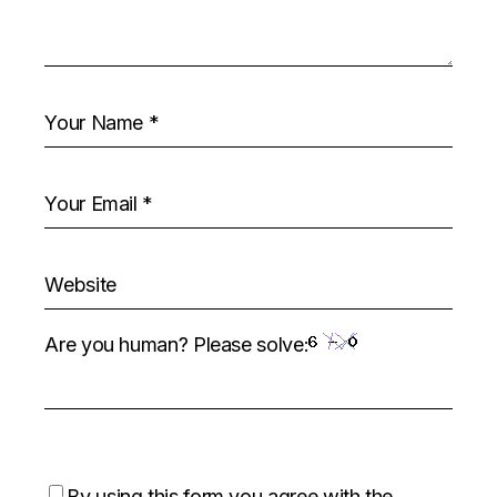
Are you human? Please solve:
By using this form you agree with the