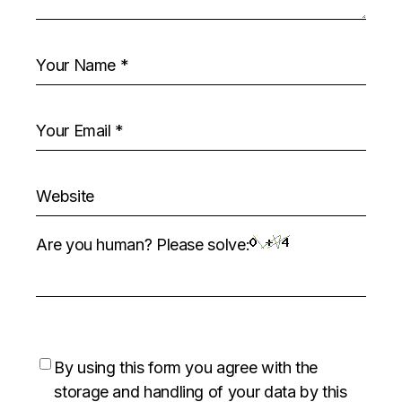
Are you human? Please solve:
By using this form you agree with the
storage and handling of your data by this