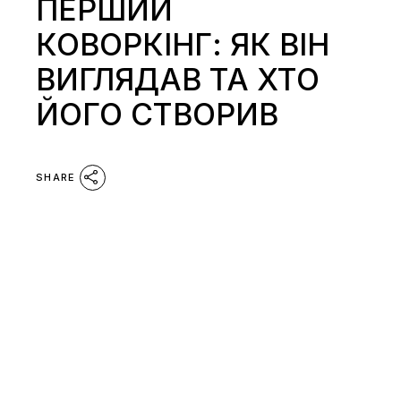
ПЕРШИЙ
КОВОРКІНГ: ЯК ВІН
ВИГЛЯДАВ ТА ХТО
ЙОГО СТВОРИВ
SHARE