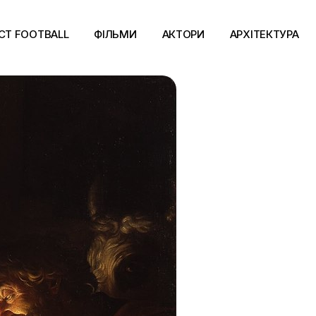
CT FOOTBALL
ФІЛЬМИ
АКТОРИ
АРХІТЕКТУРА