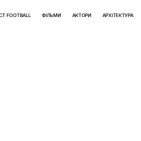
CT FOOTBALL
ФІЛЬМИ
АКТОРИ
АРХІТЕКТУРА