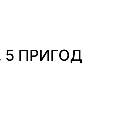
. 5 ПРИГОД