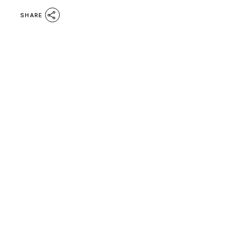
SHARE