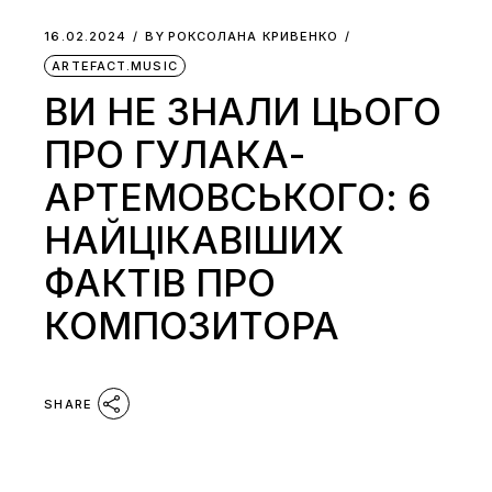
16.02.2024
BY
РОКСОЛАНА КРИВЕНКО
ARTEFACT.MUSIC
ВИ НЕ ЗНАЛИ ЦЬОГО
ПРО ГУЛАКА-
АРТЕМОВСЬКОГО: 6
НАЙЦІКАВІШИХ
ФАКТІВ ПРО
КОМПОЗИТОРА
SHARE