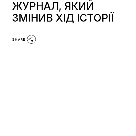
ЖУРНАЛ, ЯКИЙ
ЗМІНИВ ХІД ІСТОРІЇ
SHARE