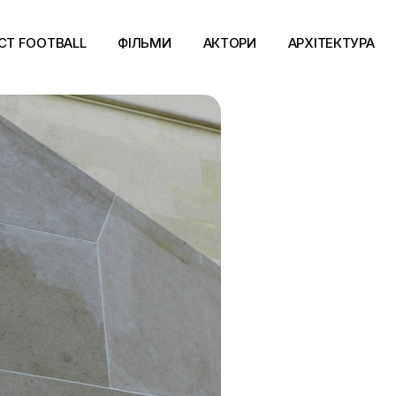
CT FOOTBALL
ФІЛЬМИ
АКТОРИ
АРХІТЕКТУРА