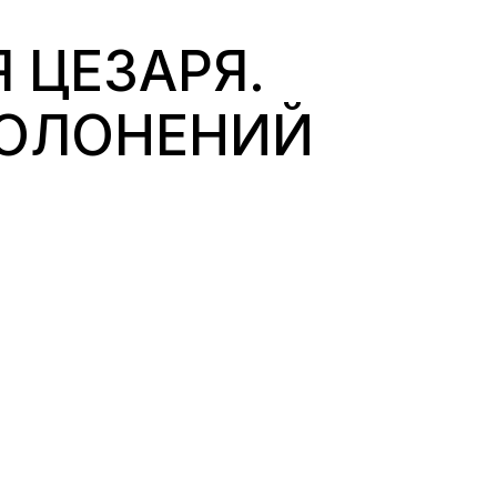
 ЦЕЗАРЯ.
ПОЛОНЕНИЙ