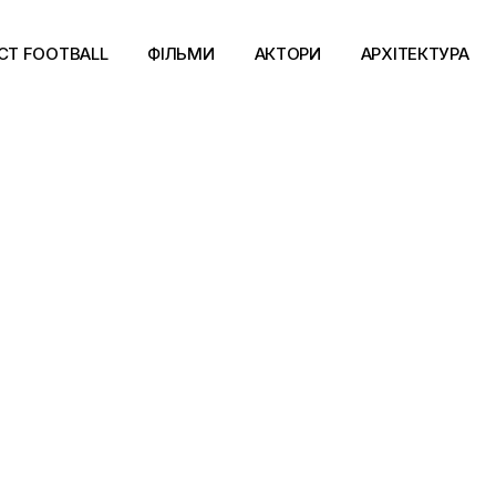
CT FOOTBALL
ФІЛЬМИ
АКТОРИ
АРХІТЕКТУРА