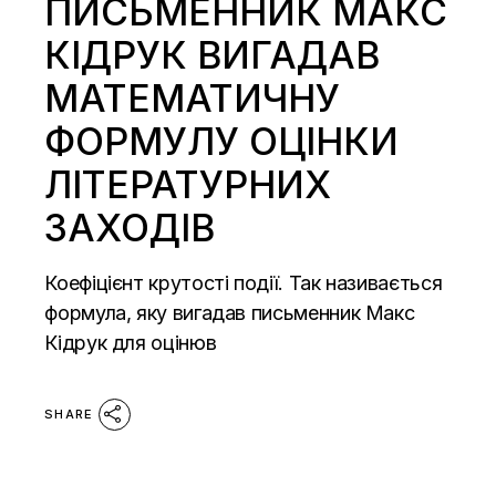
ПИСЬМЕННИК МАКС
КІДРУК ВИГАДАВ
МАТЕМАТИЧНУ
ФОРМУЛУ ОЦІНКИ
ЛІТЕРАТУРНИХ
ЗАХОДІВ
Коефіцієнт крутості події. Так називається
формула, яку вигадав письменник Макс
Кідрук для оцінюв
SHARE