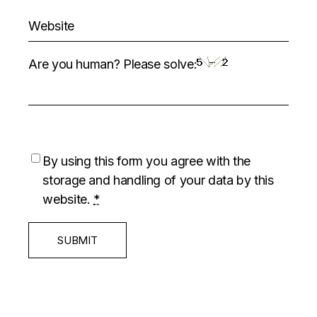
Are you human? Please solve:
By using this form you agree with the
storage and handling of your data by this
website.
*
SUBMIT