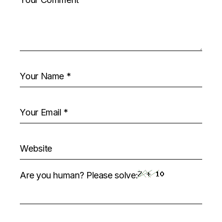
Are you human? Please solve: