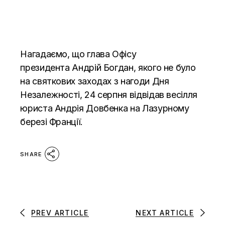
Нагадаємо, що глава Офісу
президента
Андрій Богдан, якого не було
на святкових заходах з нагоди Дня
Незалежності
, 24 серпня відвідав весілля
юриста Андрія Довбенка на Лазурному
березі Франції.
SHARE
PREV ARTICLE
NEXT ARTICLE