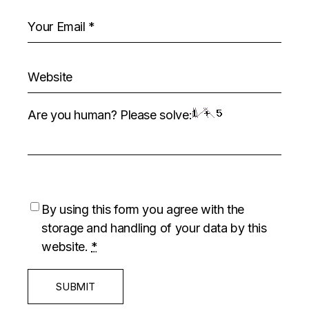
Are you human? Please solve:
By using this form you agree with the
storage and handling of your data by this
website.
*
SUBMIT