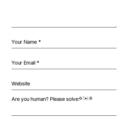
Are you human? Please solve: