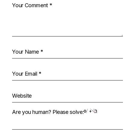
Are you human? Please solve: