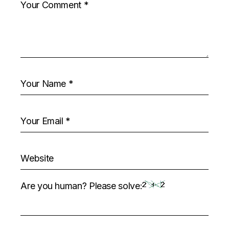
Are you human? Please solve: