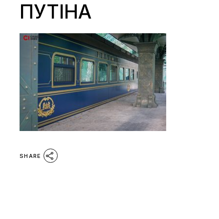
ПУТІНА
SHARE