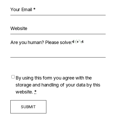
Are you human? Please solve:
By using this form you agree with the
storage and handling of your data by this
website.
*
SUBMIT